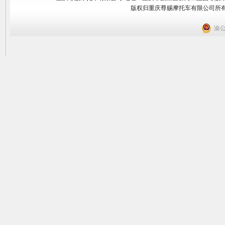
版权归重庆尊赐摩托车有限公司所有 2
渝公