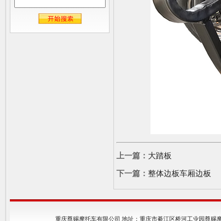
上一篇：
大踏板
下一篇：
整体边板车厢边板
重庆尊赐摩托车有限公司 地址：重庆市綦江区桥河工业园尊赐摩托车公司 邮编