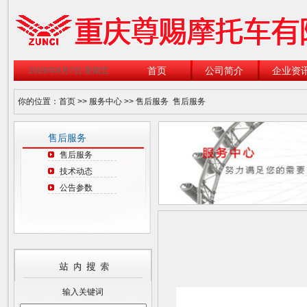
首页
公司简介
企业资
2026年8月7日 星期五
你的位置：
首页
>>
服务中心
>>
售后服务
售后服务
售后服务
售后服务
技术动态
公告参数
输入关键词