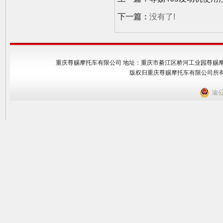
下一篇：
没有了!
重庆尊赐摩托车有限公司 地址：重庆市綦江区桥河工业园尊赐摩托车公司 邮编
版权归重庆尊赐摩托车有限公司所有 2
渝公